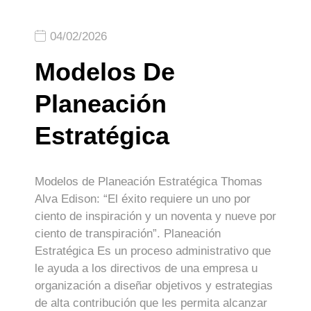
04/02/2026
Modelos De
Planeación
Estratégica
Modelos de Planeación Estratégica Thomas
Alva Edison: “El éxito requiere un uno por
ciento de inspiración y un noventa y nueve por
ciento de transpiración”. Planeación
Estratégica Es un proceso administrativo que
le ayuda a los directivos de una empresa u
organización a diseñar objetivos y estrategias
de alta contribución que les permita alcanzar