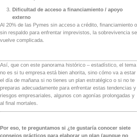
Dificultad de acceso a financiamiento / apoyo
externo
Al 20% de las Pymes sin acceso a crédito, financiamiento o
sin respaldo para enfrentar imprevistos, la sobrevivencia se
vuelve complicada.
Así, que con este panorama histórico – estadístico, el tema
no es si tu empresa está bien ahorita, sino cómo va a estar
el día de mañana si no tienes un plan estratégico o si no te
preparas adecuadamente para enfrentar estas tendencias y
riesgos empresariales, algunos con agonías prolongadas y
al final mortales.
Por eso, te preguntamos si ¿te gustaría conocer siete
consejos prácticos para elaborar un plan (aunque no