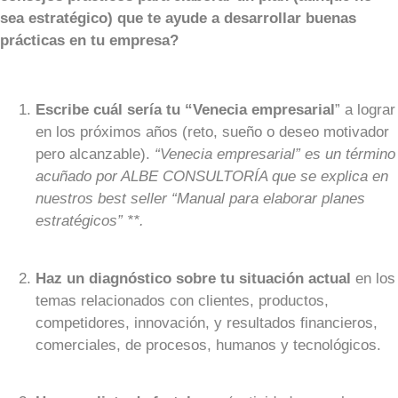
sea estratégico) que te ayude a desarrollar buenas
prácticas en tu empresa?
Escribe cuál sería tu “Venecia empresarial
” a lograr
en los próximos años (reto, sueño o deseo motivador
pero alcanzable).
“Venecia empresarial” es un término
acuñado por ALBE CONSULTORÍA que se explica en
nuestros best seller “Manual para elaborar planes
estratégicos” **.
Haz un diagnóstico sobre tu situación actual
en los
temas relacionados con clientes, productos,
competidores, innovación, y resultados financieros,
comerciales, de procesos, humanos y tecnológicos.