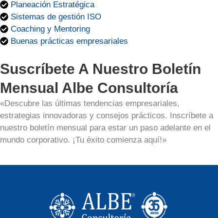
Planeación Estratégica
Sistemas de gestión ISO
Coaching y Mentoring
Buenas prácticas empresariales
Suscríbete A Nuestro Boletín
Mensual Albe Consultoría
«Descubre las últimas tendencias empresariales,
estrategias innovadoras y consejos prácticos. Inscríbete a
nuestro boletín mensual para estar un paso adelante en el
mundo corporativo. ¡Tu éxito comienza aquí!»