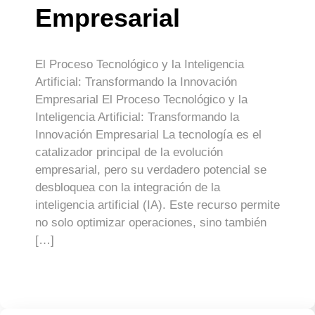
Empresarial
El Proceso Tecnológico y la Inteligencia
Artificial: Transformando la Innovación
Empresarial El Proceso Tecnológico y la
Inteligencia Artificial: Transformando la
Innovación Empresarial La tecnología es el
catalizador principal de la evolución
empresarial, pero su verdadero potencial se
desbloquea con la integración de la
inteligencia artificial (IA). Este recurso permite
no solo optimizar operaciones, sino también
[…]