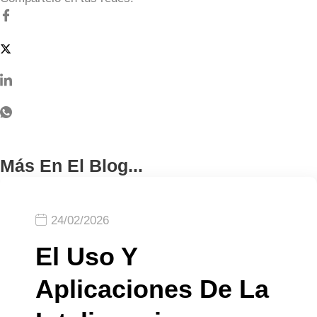
Más En El Blog...
24/02/2026
El Uso Y
Aplicaciones De La