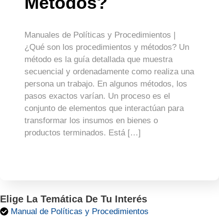
Métodos?
Manuales de Políticas y Procedimientos |
¿Qué son los procedimientos y métodos? Un
método es la guía detallada que muestra
secuencial y ordenadamente como realiza una
persona un trabajo. En algunos métodos, los
pasos exactos varían. Un proceso es el
conjunto de elementos que interactúan para
transformar los insumos en bienes o
productos terminados. Está […]
Elige La Temática De Tu Interés
Manual de Políticas y Procedimientos