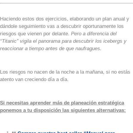
Haciendo estos dos ejercicios, elaborando un plan anual y
dándole seguimiento vas a descubrir oportunamente los
riesgos que vienen por delante.
Pero a diferencia del
“Titanic” vigila el panorama para descubrir los icebergs y
reaccionar a tiempo antes de que naufragues.
Los riesgos no nacen de la noche a la mañana, si no estás
atento van creciendo día a día.
Si necesitas aprender más de planeación estratégica
ponemos a tu disposición las siguientes alternativas: