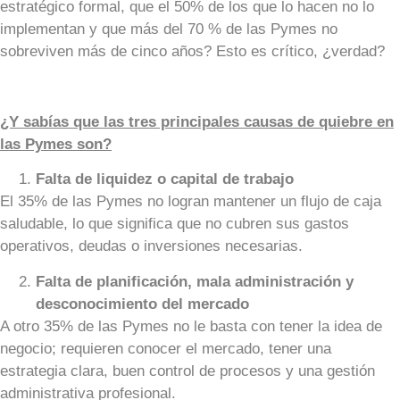
estratégico formal, que el 50% de los que lo hacen no lo
implementan y que más del 70 % de las Pymes no
sobreviven más de cinco años? Esto es crítico, ¿verdad?
¿Y sabías que las tres principales causas de quiebre en
las Pymes son?
Falta de liquidez o capital de trabajo
El 35% de las Pymes no logran mantener un flujo de caja
saludable, lo que significa que no cubren sus gastos
operativos, deudas o inversiones necesarias.
Falta de planificación, mala administración y
desconocimiento del mercado
A otro 35% de las Pymes no le basta con tener la idea de
negocio; requieren conocer el mercado, tener una
estrategia clara, buen control de procesos y una gestión
administrativa profesional.