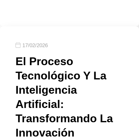
17/02/2026
El Proceso
Tecnológico Y La
Inteligencia
Artificial:
Transformando La
Innovación