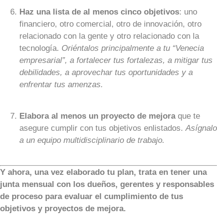
Haz una lista de al menos cinco objetivos
: uno
financiero, otro comercial, otro de innovación, otro
relacionado con la gente y otro relacionado con la
tecnología.
Oriéntalos principalmente a tu “Venecia
empresarial”, a fortalecer tus fortalezas, a mitigar tus
debilidades, a aprovechar tus oportunidades y a
enfrentar tus amenzas.
Elabora al menos un proyecto de mejora
que te
asegure cumplir con tus objetivos enlistados.
Asígnalo
a un equipo multidisciplinario de trabajo.
Y ahora, una vez elaborado tu plan, trata en tener una
junta mensual con los dueños, gerentes y responsables
de proceso para evaluar el cumplimiento de tus
objetivos y proyectos de mejora.