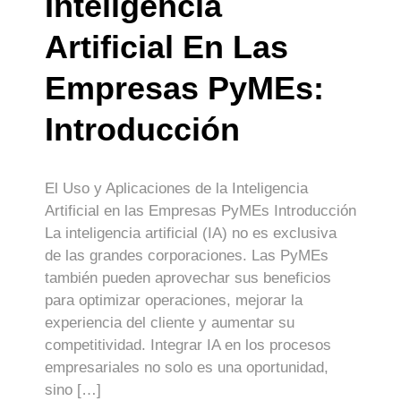
Inteligencia
Artificial En Las
Empresas PyMEs:
Introducción
El Uso y Aplicaciones de la Inteligencia
Artificial en las Empresas PyMEs Introducción
La inteligencia artificial (IA) no es exclusiva
de las grandes corporaciones. Las PyMEs
también pueden aprovechar sus beneficios
para optimizar operaciones, mejorar la
experiencia del cliente y aumentar su
competitividad. Integrar IA en los procesos
empresariales no solo es una oportunidad,
sino […]