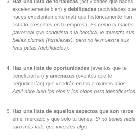
Haz una lista de fortalezas
(actividades que haces
excelentemente bien)
y debilidades
(actividades que
haces excelentemente mal) que históricamente han
estado presentes en tu empresa
. Es como el macho
pavorreal que conquista a la hembra, le muestra sus
bellas plumas (fortalezas), pero no le muestra sus
feas patas (debilidades).
Haz una lista de oportunidades
(eventos que te
beneficiarían)
y amenazas
(eventos que te
perjudicarían) que vendrán en los próximos años.
Aquí abre bien los ojos y los oídos para identificarlos.
Haz una lista de aquellos aspectos que son raros
en el mercado y que solo tu tienes.
Si no tienes nada
raro más vale que inventes algo.