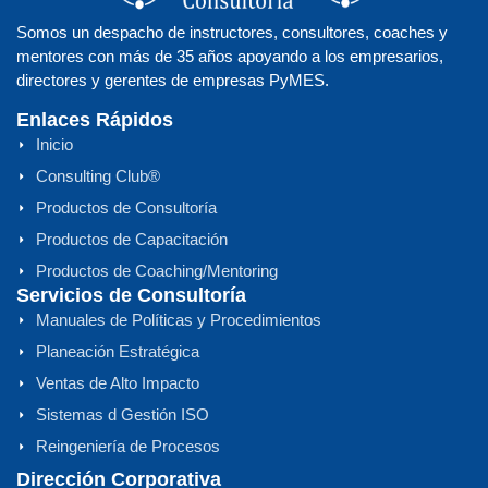
Somos un despacho de instructores, consultores, coaches y
mentores con más de 35 años apoyando a los empresarios,
directores y gerentes de empresas PyMES.
Enlaces Rápidos
Inicio
Consulting Club®
Productos de Consultoría
Productos de Capacitación
Productos de Coaching/Mentoring
Servicios de Consultoría
Manuales de Políticas y Procedimientos
Planeación Estratégica
Ventas de Alto Impacto
Sistemas d Gestión ISO
Reingeniería de Procesos
Dirección Corporativa