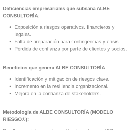
Deficiencias empresariales que subsana ALBE
CONSULTORÍA:
Exposición a riesgos operativos, financieros y
legales.
Falta de preparación para contingencias y crisis.
Pérdida de confianza por parte de clientes y socios.
Beneficios que genera ALBE CONSULTORÍA:
Identificación y mitigación de riesgos clave.
Incremento en la resiliencia organizacional.
Mejora en la confianza de stakeholders.
Metodología de
ALBE CONSULTORÍA
(MODELO
RIESGO®):