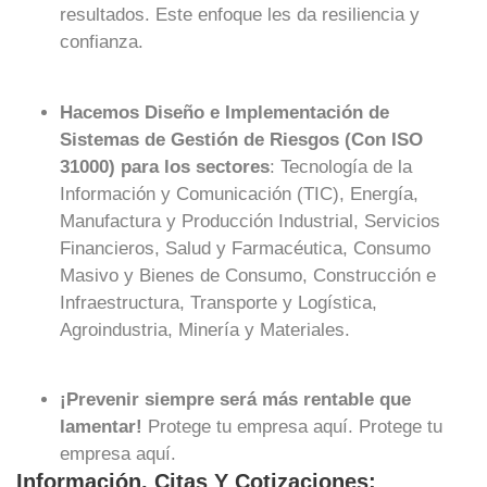
resultados. Este enfoque les da resiliencia y
confianza.
Hacemos Diseño e Implementación de
Sistemas de Gestión de Riesgos (Con ISO
31000) para los sectores
: Tecnología de la
Información y Comunicación (TIC), Energía,
Manufactura y Producción Industrial, Servicios
Financieros, Salud y Farmacéutica, Consumo
Masivo y Bienes de Consumo, Construcción e
Infraestructura, Transporte y Logística,
Agroindustria, Minería y Materiales.
¡Prevenir siempre será más rentable que
lamentar!
Protege tu empresa aquí. Protege tu
empresa aquí.
Información, Citas Y Cotizaciones: