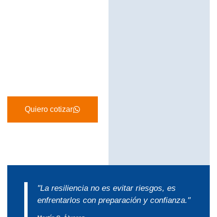
Quiero cotizar
"La resiliencia no es evitar riesgos, es
enfrentarlos con preparación y confianza."