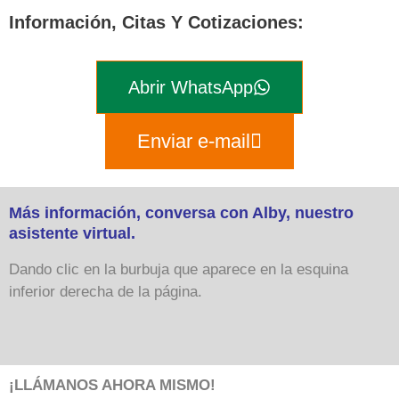
Información, Citas Y Cotizaciones:
Abrir WhatsApp
Enviar e-mail
Más información, conversa con Alby, nuestro
asistente virtual.
Dando clic en la burbuja que aparece en la esquina
inferior derecha de la página.
¡LLÁMANOS AHORA MISMO!