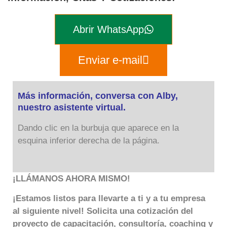
Abrir WhatsApp
Enviar e-mail
Más información, conversa con Alby,
nuestro asistente virtual.
Dando clic en la burbuja que aparece en la
esquina inferior derecha de la página.
¡LLÁMANOS AHORA MISMO!
¡Estamos listos para llevarte a ti y a tu empresa
al siguiente nivel! Solicita una cotización del
proyecto de capacitación, consultoría, coaching y