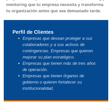
mentoring que tu empresa necesita y transforma
tu organización antes que sea demasiado tarde.
Perfil de Clientes
Empresas que desean proteger a sus
colaboradores y a sus activos de
contingencias. Empresas que quieren
mejorar su plan estratégico.
Empresas que tienen más de tres años
de operación.
Empresas que tienen órganos de
gobierno o quieren fortalecer su
institucionalidad.