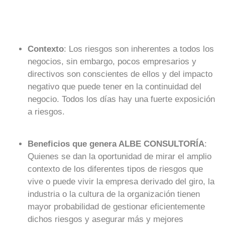
Contexto
: Los riesgos son inherentes a todos los
negocios, sin embargo, pocos empresarios y
directivos son conscientes de ellos y del impacto
negativo que puede tener en la continuidad del
negocio. Todos los días hay una fuerte exposición
a riesgos.
Beneficios que genera ALBE CONSULTORÍA
:
Quienes se dan la oportunidad de mirar el amplio
contexto de los diferentes tipos de riesgos que
vive o puede vivir la empresa derivado del giro, la
industria o la cultura de la organización tienen
mayor probabilidad de gestionar eficientemente
dichos riesgos y asegurar más y mejores