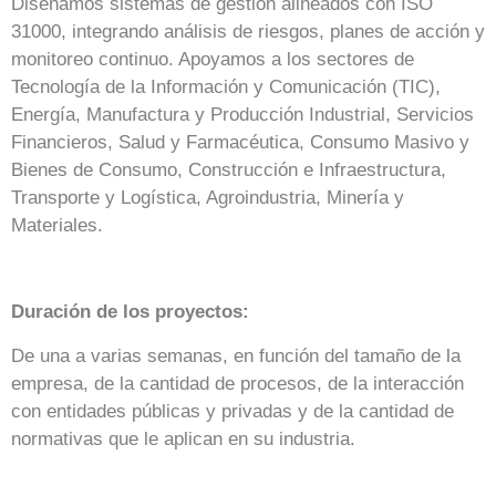
Diseñamos sistemas de gestión alineados con ISO
31000, integrando análisis de riesgos, planes de acción y
monitoreo continuo. Apoyamos a los sectores de
Tecnología de la Información y Comunicación (TIC),
Energía, Manufactura y Producción Industrial, Servicios
Financieros, Salud y Farmacéutica, Consumo Masivo y
Bienes de Consumo, Construcción e Infraestructura,
Transporte y Logística, Agroindustria, Minería y
Materiales.
Duración de los proyectos:
De una a varias semanas, en función del tamaño de la
empresa, de la cantidad de procesos, de la interacción
con entidades públicas y privadas y de la cantidad de
normativas que le aplican en su industria.