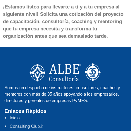
¡Estamos listos para llevarte a ti y a tu empresa al
siguiente nivel! Solicita una cotización del proyecto
de capacitación, consultoría, coaching y mentoring
que tu empresa necesita y transforma tu
organización antes que sea demasiado tarde.
Somos un despacho de instructores, consultores, coaches y
mentores con más de 35 años apoyando a los empresarios,
directores y gerentes de empresas PyMES.
Enlaces Rápidos
Inicio
Consulting Club®