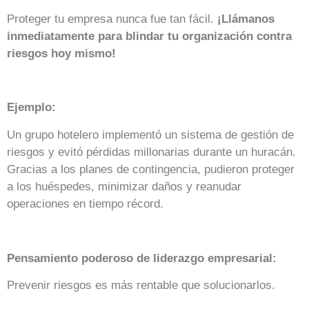
Proteger tu empresa nunca fue tan fácil.
¡Llámanos
inmediatamente para blindar tu organización contra
riesgos hoy mismo!
Ejemplo:
Un grupo hotelero implementó un sistema de gestión de
riesgos y evitó pérdidas millonarias durante un huracán.
Gracias a los planes de contingencia, pudieron proteger
a los huéspedes, minimizar daños y reanudar
operaciones en tiempo récord.
Pensamiento poderoso de liderazgo empresarial:
Prevenir riesgos es más rentable que solucionarlos.