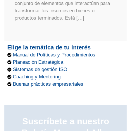
conjunto de elementos que interactúan para
transformar los insumos en bienes o
productos terminados. Está […]
Elige la temática de tu interés
Manual de Políticas y Procedimientos
Planeación Estratégica
Sistemas de gestión ISO
Coaching y Mentoring
Buenas prácticas empresariales
Suscríbete a nuestro