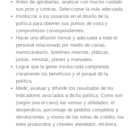
Antes de aprobarlas, analizar con mucho cuidado
sus pros y contras. Seleccionar la más adecuada.
Involucrar a los usuarios en el diseño de la
política para obtener sus puntos de vista y
compromisos correspondientes.
Hacer una difusión formal y adecuada a todo el
personal relacionado por medio de cartas,
memorándums, boletines internos, pláticas,
juntas, minutas, planes y manuales.
Lograr que la gente involucrada comprenda
claramente los beneficios y el porqué de la
política.
Medir, evaluar y difundir los resultados de los
indicadores asociados a dicha política. Como son
(según sea el caso) las ventas y utilidades, el
desperdicio, porcentaje de pedidos completos y
devoluciones, y monto de las notas de crédito, los
lotes producidos y clientes atendidos, etcétera.