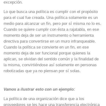
excepción.
Lo que busca una política es cumplir con el propósito
para el cual fue creada. Una política solamente es un
medio para alcanzar un fin, pero por sí misma no lo es.
Cuando se quiere cumplir con ésta a rajatabla, en ese
momento deja de ser un instrumento o herramienta
directiva para convertirse en un muro infranqueable.
Cuando la política se convierte en un fin, en ese
momento deja de ser funcional porque quienes la
aplican, se olvidan del sentido común y la finalidad de
la misma, convirtiéndose así solamente en personas
robotizadas que ya no piensan por sí solas.
Vamos a ilustrar esto con un ejemplo:
La política de una organización dice que a los
proveedores se les hace una transferencia electrónica