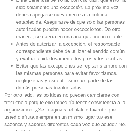
Enfatizarle a la persona, con claridad, que esto ha
sido solamente una excepción. La próxima vez
deberá apegarse nuevamente a la política
establecida. Asegurarse de que sólo las personas
autorizadas puedan hacer excepciones. De otra
manera, se caería en una anarquía incontrolable.
Antes de autorizar la excepción, el responsable
correspondiente debe de utilizar el sentido común
y evaluar cuidadosamente los pros y los contras.
Evitar que las excepciones se repitan siempre con
las mismas personas para evitar favoritismos,
negligencias y escepticismo por parte de las
demás personas involucradas.
Por otro lado, las políticas no pueden cambiarse con
frecuencia porque ello impediría tener consistencia a la
organización. ¿Se imagina si el platillo favorito que
usted disfruta siempre en un mismo lugar tuviese
sazones y sabores diferentes cada vez que acude? No,