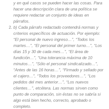
y en qué casos se pueden hacer las cosas. Para
hacer una descripción clara de una política se
requiere redactar un conjunto de ideas en
párrafos.
b) Cada párrafo redactado contendrá normas y
criterios específicos de actuación. Por ejemplo:
“El personal de nuevo ingreso…”, “Todos los
martes…”, “El personal del primer turno…”, “Los
días 15 y 30 de cada mes…”, “El área de
fundición…”, “Una tolerancia máxima de 10
minutos…”, “Sólo el personal sindicalizado…”,
“Antes de las 16 horas…”, “Firmado y sellado por
el cajero…”, “Todos los proveedores…”, “Los
pedidos del mes anterior…”, “Los nuevos
clientes…”, etcétera. Las normas sirven como
punto de comparación, sin éstas no se sabría si
algo está bien hecho, correcto, aprobado o
completo.