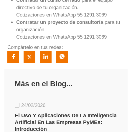
Contratar un curso cerrado
para el equipo
directivo de tu organización.
Cotizaciones en WhatsApp 55 1291 3069
Contratar un proyecto de consultoría
para tu
organización.
Cotizaciones en WhatsApp 55 1291 3069
Compártelo en tus redes:
Más en el Blog...
24/02/2026
El Uso Y Aplicaciones De La Inteligencia
Artificial En Las Empresas PyMEs:
Introducción