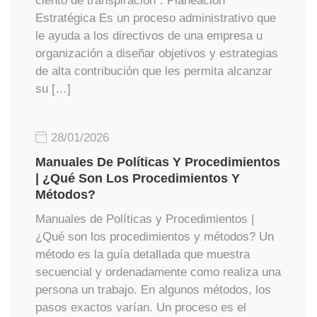
ciento de transpiración”. Planeación
Estratégica Es un proceso administrativo que
le ayuda a los directivos de una empresa u
organización a diseñar objetivos y estrategias
de alta contribución que les permita alcanzar
su […]
28/01/2026
Manuales De Políticas Y Procedimientos
| ¿Qué Son Los Procedimientos Y
Métodos?
Manuales de Políticas y Procedimientos |
¿Qué son los procedimientos y métodos? Un
método es la guía detallada que muestra
secuencial y ordenadamente como realiza una
persona un trabajo. En algunos métodos, los
pasos exactos varían. Un proceso es el