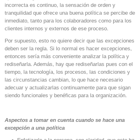
incorrecta es continuo, la sensación de orden y
tranquilidad que ofrece una buena política se percibe de
inmediato, tanto para los colaboradores como para los
clientes internos y externos de ese proceso.
Por supuesto, esto no quiere decir que las excepciones
deben ser la regla. Si lo normal es hacer excepciones,
entonces sería más conveniente analizar la política y
rediseñarla. Además, hay que rediseñarlas pues con el
tiempo, la tecnología, los procesos, las condiciones y
las circunstancias cambian, lo que hace necesario
adecuar y actualizarlas continuamente para que sigan
siendo funcionales y benéficas para la organización.
Aspectos a tomar en cuenta cuando se hace una
excepción a una política