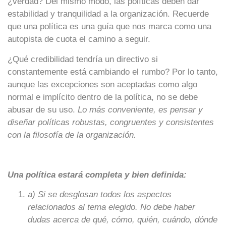
¿verdad? Del mismo modo, las políticas deben dar
estabilidad y tranquilidad a la organización. Recuerde
que una política es una guía que nos marca como una
autopista de cuota el camino a seguir.
¿Qué credibilidad tendría un directivo si
constantemente está cambiando el rumbo? Por lo tanto,
aunque las excepciones son aceptadas como algo
normal e implícito dentro de la política, no se debe
abusar de su uso.
Lo más conveniente, es pensar y
diseñar políticas robustas, congruentes y consistentes
con la filosofía de la organización.
Una política estará completa y bien definida:
a) Si se desglosan todos los aspectos
relacionados al tema elegido. No debe haber
dudas acerca de qué, cómo, quién, cuándo, dónde