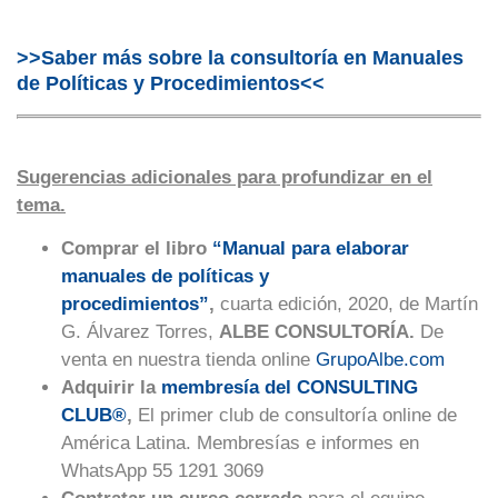
>>Saber más sobre la consultoría en Manuales
de Políticas y Procedimientos<<
Sugerencias adicionales para profundizar en el
tema.
Comprar el libro
“Manual para elaborar
manuales de políticas y
procedimientos”
,
cuarta edición, 2020, de Martín
G. Álvarez Torres,
ALBE CONSULTORÍA.
De
venta en nuestra tienda online
GrupoAlbe.com
Adquirir la
membresía del CONSULTING
CLUB®
,
El primer club de consultoría online de
América Latina. Membresías e informes en
WhatsApp 55 1291 3069