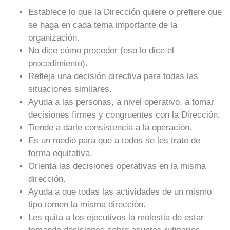
Establece lo que la Dirección quiere o prefiere que
se haga en cada tema importante de la
organización.
No dice cómo proceder (eso lo dice el
procedimiento).
Refleja una decisión directiva para todas las
situaciones similares.
Ayuda a las personas, a nivel operativo, a tomar
decisiones firmes y congruentes con la Dirección.
Tiende a darle consistencia a la operación.
Es un medio para que a todos se les trate de
forma equitativa.
Orienta las decisiones operativas en la misma
dirección.
Ayuda a que todas las actividades de un mismo
tipo tomen la misma dirección.
Les quita a los ejecutivos la molestia de estar