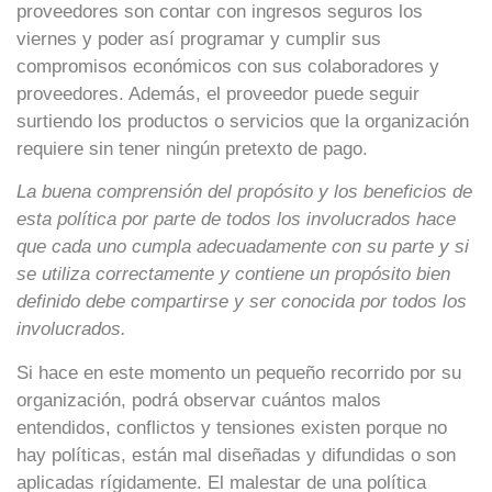
proveedores son contar con ingresos seguros los
viernes y poder así programar y cumplir sus
compromisos económicos con sus colaboradores y
proveedores. Además, el proveedor puede seguir
surtiendo los productos o servicios que la organización
requiere sin tener ningún pretexto de pago.
La buena comprensión del propósito y los beneficios de
esta política por parte de todos los involucrados hace
que cada uno cumpla adecuadamente con su parte y si
se utiliza correctamente y contiene un propósito bien
definido debe compartirse y ser conocida por todos los
involucrados.
Si hace en este momento un pequeño recorrido por su
organización, podrá observar cuántos malos
entendidos, conflictos y tensiones existen porque no
hay políticas, están mal diseñadas y difundidas o son
aplicadas rígidamente. El malestar de una política