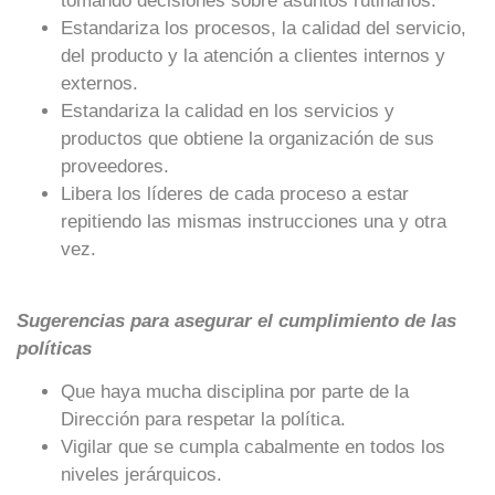
tomando decisiones sobre asuntos rutinarios.
Estandariza los procesos, la calidad del servicio,
del producto y la atención a clientes internos y
externos.
Estandariza la calidad en los servicios y
productos que obtiene la organización de sus
proveedores.
Libera los líderes de cada proceso a estar
repitiendo las mismas instrucciones una y otra
vez.
Sugerencias para asegurar el cumplimiento de las
políticas
Que haya mucha disciplina por parte de la
Dirección para respetar la política.
Vigilar que se cumpla cabalmente en todos los
niveles jerárquicos.