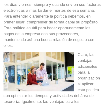
los días viernes, siempre y cuando envíen sus facturas
electrónicas a más tardar el martes de esa semana.
Para entender claramente la política debemos, en
primer lugar, comprender de forma cabal su propósito.
Esta política es útil para hacer oportunamente los
pagos de la empresa con sus proveedores,
manteniendo así una buena relación de negocio con
ellos.
Claro, las
ventajas
adicionales
para la
organización
al aplicar
esta política
son optimizar los tiempos y actividades del área de
tesorería. Igualmente, las ventajas para los