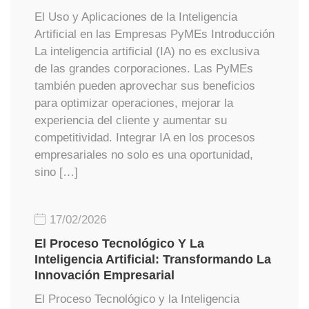
El Uso y Aplicaciones de la Inteligencia
Artificial en las Empresas PyMEs Introducción
La inteligencia artificial (IA) no es exclusiva
de las grandes corporaciones. Las PyMEs
también pueden aprovechar sus beneficios
para optimizar operaciones, mejorar la
experiencia del cliente y aumentar su
competitividad. Integrar IA en los procesos
empresariales no solo es una oportunidad,
sino […]
17/02/2026
El Proceso Tecnológico Y La
Inteligencia Artificial: Transformando La
Innovación Empresarial
El Proceso Tecnológico y la Inteligencia