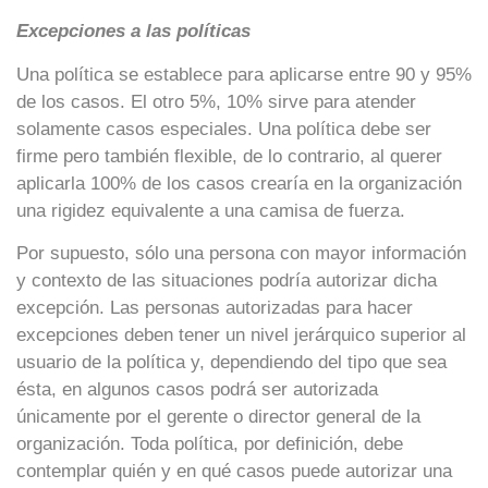
Excepciones a las políticas
Una política se establece para aplicarse entre 90 y 95%
de los casos. El otro 5%, 10% sirve para atender
solamente casos especiales. Una política debe ser
firme pero también flexible, de lo contrario, al querer
aplicarla 100% de los casos crearía en la organización
una rigidez equivalente a una camisa de fuerza.
Por supuesto, sólo una persona con mayor información
y contexto de las situaciones podría autorizar dicha
excepción. Las personas autorizadas para hacer
excepciones deben tener un nivel jerárquico superior al
usuario de la política y, dependiendo del tipo que sea
ésta, en algunos casos podrá ser autorizada
únicamente por el gerente o director general de la
organización. Toda política, por definición, debe
contemplar quién y en qué casos puede autorizar una