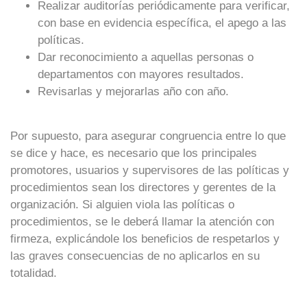
Realizar auditorías periódicamente para verificar,
con base en evidencia específica, el apego a las
políticas.
Dar reconocimiento a aquellas personas o
departamentos con mayores resultados.
Revisarlas y mejorarlas año con año.
Por supuesto, para asegurar congruencia entre lo que
se dice y hace, es necesario que los principales
promotores, usuarios y supervisores de las políticas y
procedimientos sean los directores y gerentes de la
organización. Si alguien viola las políticas o
procedimientos, se le deberá llamar la atención con
firmeza, explicándole los beneficios de respetarlos y
las graves consecuencias de no aplicarlos en su
totalidad.