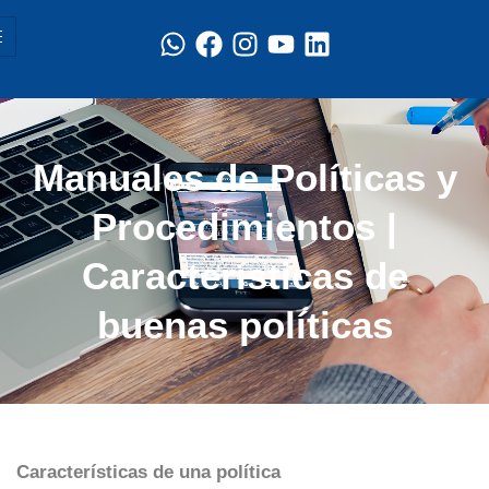
Manuales de Políticas y
Procedimientos |
Características de
buenas políticas
Características de una política