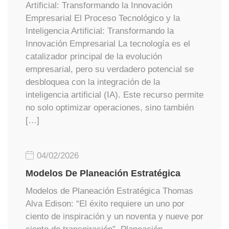
Artificial: Transformando la Innovación
Empresarial El Proceso Tecnológico y la
Inteligencia Artificial: Transformando la
Innovación Empresarial La tecnología es el
catalizador principal de la evolución
empresarial, pero su verdadero potencial se
desbloquea con la integración de la
inteligencia artificial (IA). Este recurso permite
no solo optimizar operaciones, sino también
[…]
04/02/2026
Modelos De Planeación Estratégica
Modelos de Planeación Estratégica Thomas
Alva Edison: “El éxito requiere un uno por
ciento de inspiración y un noventa y nueve por