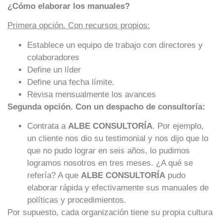
¿Cómo elaborar los manuales?
Primera opción. Con recursos propios:
Establece un equipo de trabajo con directores y
colaboradores
Define un líder
Define una fecha límite.
Revisa mensualmente los avances
Segunda opción. Con un despacho de consultoría:
Contrata a
ALBE CONSULTORÍA
. Por ejemplo,
un cliente nos dio su testimonial y nos dijo que lo
que no pudo lograr en seis años, lo pudimos
logramos nosotros en tres meses. ¿A qué se
refería? A que
ALBE CONSULTORÍA
pudo
elaborar rápida y efectivamente sus manuales de
políticas y procedimientos.
Por supuesto, cada organización tiene su propia cultura