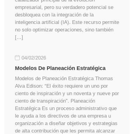
empresarial, pero su verdadero potencial se
desbloquea con la integración de la
inteligencia artificial (IA). Este recurso permite
no solo optimizar operaciones, sino también
[…]
04/02/2026
Modelos De Planeación Estratégica
Modelos de Planeación Estratégica Thomas
Alva Edison: “El éxito requiere un uno por
ciento de inspiración y un noventa y nueve por
ciento de transpiración”. Planeación
Estratégica Es un proceso administrativo que
le ayuda a los directivos de una empresa u
organización a diseñar objetivos y estrategias
de alta contribución que les permita alcanzar