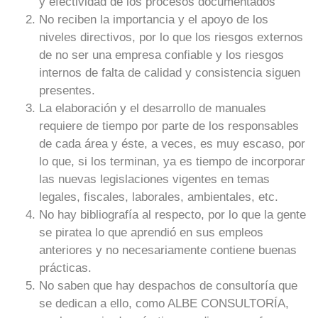
y efectividad de los procesos documentados
No reciben la importancia y el apoyo de los
niveles directivos, por lo que los riesgos externos
de no ser una empresa confiable y los riesgos
internos de falta de calidad y consistencia siguen
presentes.
La elaboración y el desarrollo de manuales
requiere de tiempo por parte de los responsables
de cada área y éste, a veces, es muy escaso, por
lo que, si los terminan, ya es tiempo de incorporar
las nuevas legislaciones vigentes en temas
legales, fiscales, laborales, ambientales, etc.
No hay bibliografía al respecto, por lo que la gente
se piratea lo que aprendió en sus empleos
anteriores y no necesariamente contiene buenas
prácticas.
No saben que hay despachos de consultoría que
se dedican a ello, como ALBE CONSULTORÍA,