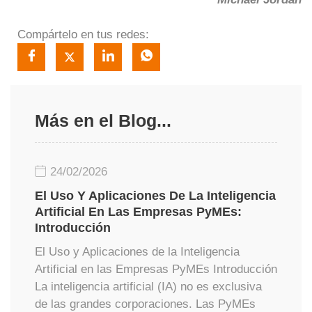
Compártelo en tus redes:
Más en el Blog...
24/02/2026
El Uso Y Aplicaciones De La Inteligencia
Artificial En Las Empresas PyMEs:
Introducción
El Uso y Aplicaciones de la Inteligencia
Artificial en las Empresas PyMEs Introducción
La inteligencia artificial (IA) no es exclusiva
de las grandes corporaciones. Las PyMEs