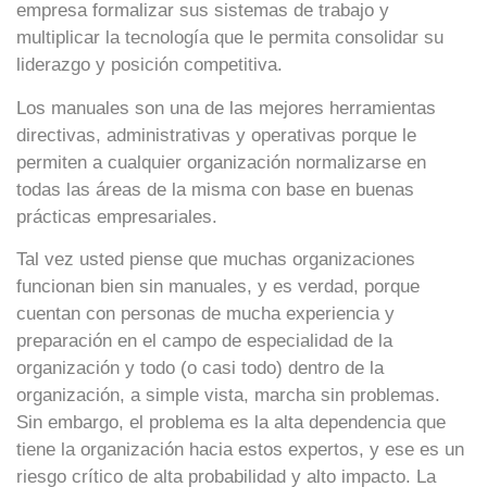
empresa formalizar sus sistemas de trabajo y
multiplicar la tecnología que le permita consolidar su
liderazgo y posición competitiva.
Los manuales son una de las mejores herramientas
directivas, administrativas y operativas porque le
permiten a cualquier organización normalizarse en
todas las áreas de la misma con base en buenas
prácticas empresariales.
Tal vez usted piense que muchas organizaciones
funcionan bien sin manuales, y es verdad, porque
cuentan con personas de mucha experiencia y
preparación en el campo de especialidad de la
organización y todo (o casi todo) dentro de la
organización, a simple vista, marcha sin problemas.
Sin embargo, el problema es la alta dependencia que
tiene la organización hacia estos expertos, y ese es un
riesgo crítico de alta probabilidad y alto impacto. La