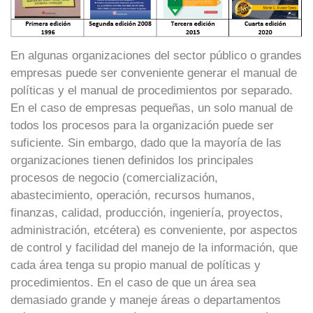
En algunas organizaciones del sector público o grandes
empresas puede ser conveniente generar el manual de
políticas y el manual de procedimientos por separado.
En el caso de empresas pequeñas, un solo manual de
todos los procesos para la organización puede ser
suficiente. Sin embargo, dado que la mayoría de las
organizaciones tienen definidos los principales
procesos de negocio (comercialización,
abastecimiento, operación, recursos humanos,
finanzas, calidad, producción, ingeniería, proyectos,
administración, etcétera) es conveniente, por aspectos
de control y facilidad del manejo de la información, que
cada área tenga su propio manual de políticas y
procedimientos. En el caso de que un área sea
demasiado grande y maneje áreas o departamentos