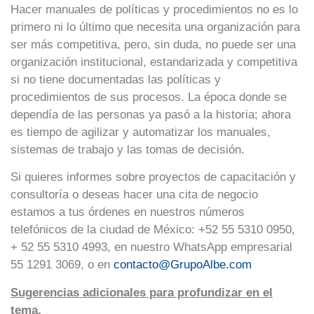
Hacer manuales de políticas y procedimientos no es lo
primero ni lo último que necesita una organización para
ser más competitiva, pero, sin duda, no puede ser una
organización institucional, estandarizada y competitiva
si no tiene documentadas las políticas y
procedimientos de sus procesos. La época donde se
dependía de las personas ya pasó a la historia; ahora
es tiempo de agilizar y automatizar los manuales,
sistemas de trabajo y las tomas de decisión.
Si quieres informes sobre proyectos de capacitación y
consultoría o deseas hacer una cita de negocio
estamos a tus órdenes en nuestros números
telefónicos de la ciudad de México: +52 55 5310 0950,
+ 52 55 5310 4993, en nuestro WhatsApp empresarial
55 1291 3069, o en
contacto@GrupoAlbe.com
Sugerencias adicionales para profundizar en el
tema.