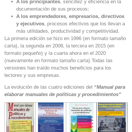
A los principiantes
, sencillez y eficiencia en la
documentación de sus procesos;
A los emprendedores, empresarios, directivos
y ejecutivos
, procesos efectivos que los llevan a
más utilidades, productividad y competitividad.
La primera edición se hizo en 1996 (en formato tamaño
carta), la segunda en 2008, la tercera en 2015 (en
formato pequeño) y la cuarta ahora en el 2020
(nuevamente en formato tamaño carta) Todas las
versiones han traído muchos beneficios para los
lectores y sus empresas.
La evolución de las cuatro ediciones del
“Manual para
elaborar manuales de políticas y procedimientos”