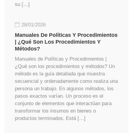
su […]
28/01/2026
Manuales De Políticas Y Procedimientos
| ¿Qué Son Los Procedimientos Y
Métodos?
Manuales de Políticas y Procedimientos |
¿Qué son los procedimientos y métodos? Un
método es la guía detallada que muestra
secuencial y ordenadamente como realiza una
persona un trabajo. En algunos métodos, los
pasos exactos varían. Un proceso es el
conjunto de elementos que interactúan para
transformar los insumos en bienes o
productos terminados. Está […]