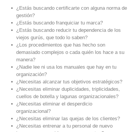
¿Estás buscando certificarte con alguna norma de
gestión?
¿Estás buscando franquiciar tu marca?
¿Estás buscando reducir tu dependencia de los
viejos gurús, que todo lo saben?
¿Los procedimientos que has hecho son
demasiado complejos o cada quién los hace a su
manera?
¿Nadie lee ni usa los manuales que hay en tu
organización?
¿Necesitas alcanzar tus objetivos estratégicos?
¿Necesitas eliminar duplicidades, triplicidades,
cuellos de botella y lagunas organizacionales?
¿Necesitas eliminar el desperdicio
organizacional?
¿Necesitas eliminar las quejas de los clientes?
¿Necesitas entrenar a tu personal de nuevo