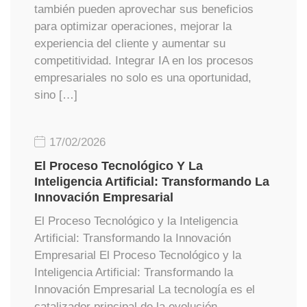
también pueden aprovechar sus beneficios
para optimizar operaciones, mejorar la
experiencia del cliente y aumentar su
competitividad. Integrar IA en los procesos
empresariales no solo es una oportunidad,
sino […]
17/02/2026
El Proceso Tecnológico Y La
Inteligencia Artificial: Transformando La
Innovación Empresarial
El Proceso Tecnológico y la Inteligencia
Artificial: Transformando la Innovación
Empresarial El Proceso Tecnológico y la
Inteligencia Artificial: Transformando la
Innovación Empresarial La tecnología es el
catalizador principal de la evolución