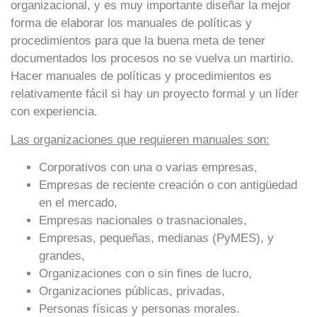
organizacional, y es muy importante diseñar la mejor
forma de elaborar los manuales de políticas y
procedimientos para que la buena meta de tener
documentados los procesos no se vuelva un martirio.
Hacer manuales de políticas y procedimientos es
relativamente fácil si hay un proyecto formal y un líder
con experiencia.
Las organizaciones que requieren manuales son:
Corporativos con una o varias empresas,
Empresas de reciente creación o con antigüedad
en el mercado,
Empresas nacionales o trasnacionales,
Empresas, pequeñas, medianas (PyMES), y
grandes,
Organizaciones con o sin fines de lucro,
Organizaciones públicas, privadas,
Personas físicas y personas morales.