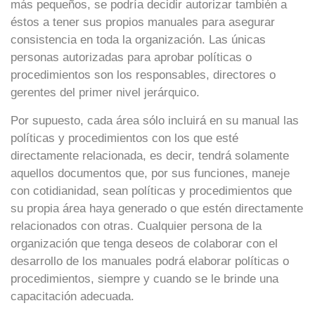
más pequeños, se podría decidir autorizar también a
éstos a tener sus propios manuales para asegurar
consistencia en toda la organización. Las únicas
personas autorizadas para aprobar políticas o
procedimientos son los responsables, directores o
gerentes del primer nivel jerárquico.
Por supuesto, cada área sólo incluirá en su manual las
políticas y procedimientos con los que esté
directamente relacionada, es decir, tendrá solamente
aquellos documentos que, por sus funciones, maneje
con cotidianidad, sean políticas y procedimientos que
su propia área haya generado o que estén directamente
relacionados con otras. Cualquier persona de la
organización que tenga deseos de colaborar con el
desarrollo de los manuales podrá elaborar políticas o
procedimientos, siempre y cuando se le brinde una
capacitación adecuada.