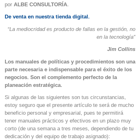
por
ALBE CONSULTORÍA
.
De venta en nuestra tienda digital.
“La mediocridad es producto de fallas en la gestión, no
en la tecnología”
Jim Collins
Los manuales de políticas y procedimientos son una
parte necesaria e indispensable para el éxito de los
negocios. Son el complemento perfecto de la
planeación estratégica.
Si algunas de las siguientes son tus circunstancias,
estoy seguro que el presente artículo te será de mucho
beneficio personal y empresarial, pues te permitirá
tener manuales prácticos y efectivos en un plazo muy
corto (de una semana a tres meses, dependiendo de tu
dedicación y del equipo de trabajo asignado):