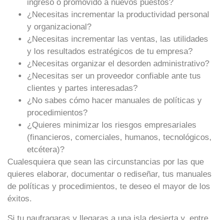
ingreso o promovido a nuevos puestos?
¿Necesitas incrementar la productividad personal
y organizacional?
¿Necesitas incrementar las ventas, las utilidades
y los resultados estratégicos de tu empresa?
¿Necesitas organizar el desorden administrativo?
¿Necesitas ser un proveedor confiable ante tus
clientes y partes interesadas?
¿No sabes cómo hacer manuales de políticas y
procedimientos?
¿Quieres minimizar los riesgos empresariales
(financieros, comerciales, humanos, tecnológicos,
etcétera)?
Cualesquiera que sean las circunstancias por las que
quieres elaborar, documentar o rediseñar, tus manuales
de políticas y procedimientos, te deseo el mayor de los
éxitos.
Si tu naufragaras y llegaras a una isla desierta y, entre