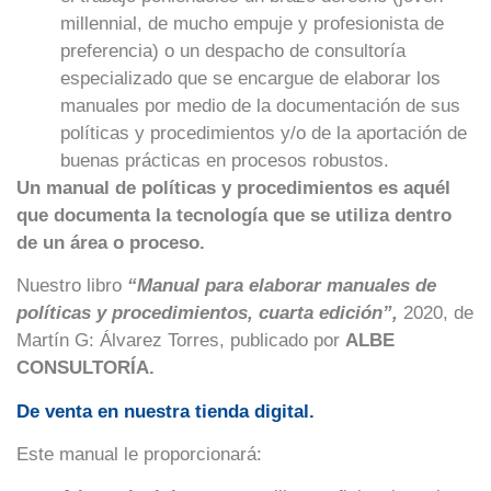
millennial, de mucho empuje y profesionista de
preferencia) o un despacho de consultoría
especializado que se encargue de elaborar los
manuales por medio de la documentación de sus
políticas y procedimientos y/o de la aportación de
buenas prácticas en procesos robustos.
Un manual de políticas y procedimientos es aquél
que documenta la tecnología que se utiliza dentro
de un área o proceso.
Nuestro libro
“Manual para elaborar manuales de
políticas y procedimientos, cuarta edición”,
2020, de
Martín G: Álvarez Torres, publicado por
ALBE
CONSULTORÍA.
De venta en nuestra tienda digital.
Este manual le proporcionará: