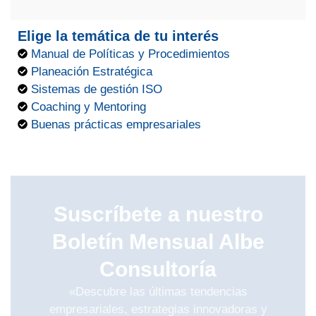
Elige la temática de tu interés
Manual de Políticas y Procedimientos
Planeación Estratégica
Sistemas de gestión ISO
Coaching y Mentoring
Buenas prácticas empresariales
Suscríbete a nuestro
Boletín Mensual Albe
Consultoría
«Descubre las últimas tendencias
empresariales, estrategias innovadoras y