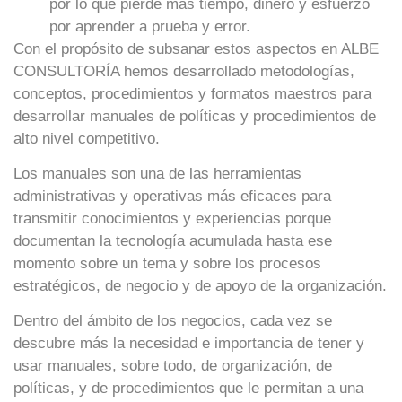
por lo que pierde más tiempo, dinero y esfuerzo
por aprender a prueba y error.
Con el propósito de subsanar estos aspectos en ALBE
CONSULTORÍA hemos desarrollado metodologías,
conceptos, procedimientos y formatos maestros para
desarrollar manuales de políticas y procedimientos de
alto nivel competitivo.
Los manuales son una de las herramientas
administrativas y operativas más eficaces para
transmitir conocimientos y experiencias porque
documentan la tecnología acumulada hasta ese
momento sobre un tema y sobre los procesos
estratégicos, de negocio y de apoyo de la organización.
Dentro del ámbito de los negocios, cada vez se
descubre más la necesidad e importancia de tener y
usar manuales, sobre todo, de organización, de
políticas, y de procedimientos que le permitan a una