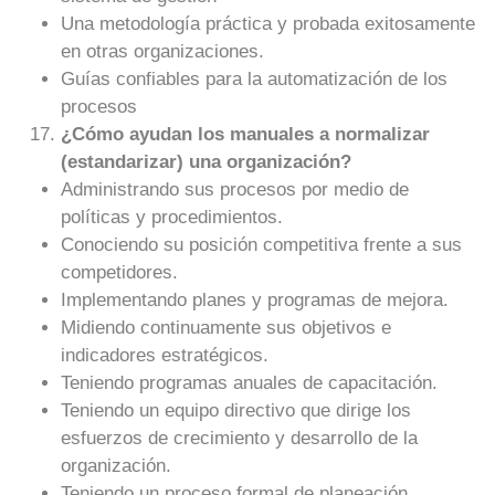
Una metodología práctica y probada exitosamente
en otras organizaciones.
Guías confiables para la automatización de los
procesos
¿Cómo ayudan los manuales a normalizar
(estandarizar) una organización?
Administrando sus procesos por medio de
políticas y procedimientos.
Conociendo su posición competitiva frente a sus
competidores.
Implementando planes y programas de mejora.
Midiendo continuamente sus objetivos e
indicadores estratégicos.
Teniendo programas anuales de capacitación.
Teniendo un equipo directivo que dirige los
esfuerzos de crecimiento y desarrollo de la
organización.
Teniendo un proceso formal de planeación