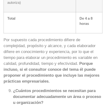
autoriza)
Total
De 4 a 8
horas
Por supuesto cada procedimiento difiere de
complejidad, propósito y alcance, y cada elaborador
difiere en conocimiento y experiencia, por lo que el
tiempo para elaborar un procedimiento es variable en
calidad, profundidad, tiempo y efectividad.
Porque
incluso, si el consultor conoce del tema él puede
proponer el procedimiento que incluye las mejores
prácticas empresariales.
¿Cuántos procedimientos se necesitan para
documentar adecuadamente un área o proceso
u organización?