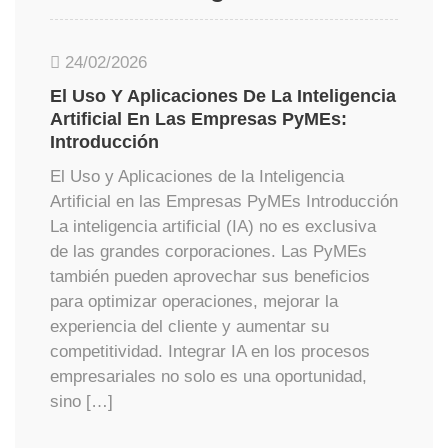
24/02/2026
El Uso Y Aplicaciones De La Inteligencia
Artificial En Las Empresas PyMEs:
Introducción
El Uso y Aplicaciones de la Inteligencia
Artificial en las Empresas PyMEs Introducción
La inteligencia artificial (IA) no es exclusiva
de las grandes corporaciones. Las PyMEs
también pueden aprovechar sus beneficios
para optimizar operaciones, mejorar la
experiencia del cliente y aumentar su
competitividad. Integrar IA en los procesos
empresariales no solo es una oportunidad,
sino […]