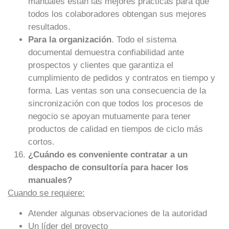
manuales están las mejores prácticas para que
todos los colaboradores obtengan sus mejores
resultados.
Para la organización
. Todo el sistema
documental demuestra confiabilidad ante
prospectos y clientes que garantiza el
cumplimiento de pedidos y contratos en tiempo y
forma. Las ventas son una consecuencia de la
sincronización con que todos los procesos de
negocio se apoyan mutuamente para tener
productos de calidad en tiempos de ciclo más
cortos.
¿Cuándo es conveniente contratar a un
despacho de consultoría para hacer los
manuales?
Cuando se requiere:
Atender algunas observaciones de la autoridad
Un líder del proyecto