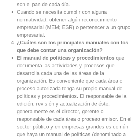
son el pan de cada día.
Cuando se necesita cumplir con alguna
normatividad, obtener algún reconocimiento
empresarial (MEM; ESR) o pertenecer a un grupo
empresarial.
¿Cuáles son los principales manuales con los
que debe contar una organización?
El manual de políticas y procedimientos
que
documenta las actividades y procesos que
desarrolla cada una de las áreas de la
organización. Es conveniente que cada área o
proceso autorizada tenga su propio manual de
políticas y procedimientos. El responsable de la
edición, revisión y actualización de éste,
generalmente es el director, gerente o
responsable de cada área o proceso emisor. En el
sector público y en empresas grandes es común
que haya un manual de políticas (denominado a