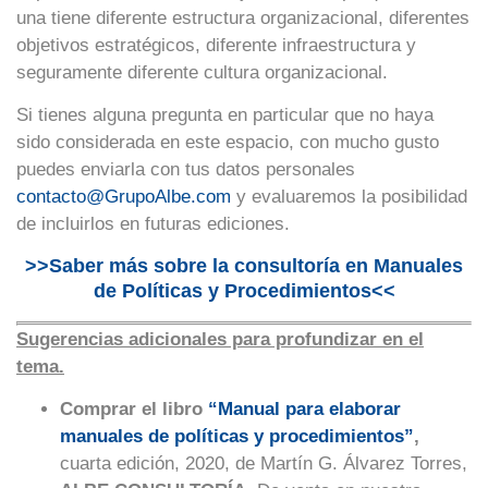
una tiene diferente estructura organizacional, diferentes
objetivos estratégicos, diferente infraestructura y
seguramente diferente cultura organizacional.
Si tienes alguna pregunta en particular que no haya
sido considerada en este espacio, con mucho gusto
puedes enviarla con tus datos personales
contacto@GrupoAlbe.com
y evaluaremos la posibilidad
de incluirlos en futuras ediciones.
>>Saber más sobre la consultoría en Manuales
de Políticas y Procedimientos<<
Sugerencias adicionales para profundizar en el
tema.
Comprar el libro
“Manual para elaborar
manuales de políticas y procedimientos”
,
cuarta edición, 2020, de Martín G. Álvarez Torres,