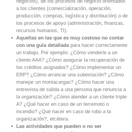
negocios), de los procesos de negocio orientados
a los clientes (comercialización, operación,
producción, compras, logística y distribución) o de
los procesos de apoyo (administración, finanzas,
recursos humanos, TI).
Aquellas en las que es muy costoso no contar
con una guía detallada
para hacer correctamente
un trabajo. Por ejemplo: ¿Cómo venderle a un
cliente AAA? ¿Cómo asegurar la recuperación de
los créditos asignados? ¿Cómo implementar un
ERP? ¿Cómo arrancar una subestación? ¿Cómo
manejar un montacargas? ¿Cómo hacer una
entrevista de salida a una persona que renuncia a
la organización? ¿Cómo atender a un cliente triple
A? ¿Qué hacer en caso de un terremoto o
incendio? ¿Qué hacer en caso de robo a la
organización?, etcétera.
Las actividades que pueden o no ser