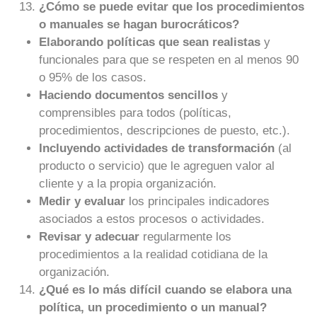
¿Cómo se puede evitar que los procedimientos
o manuales se hagan burocráticos?
Elaborando políticas que sean realistas
y
funcionales para que se respeten en al menos 90
o 95% de los casos.
Haciendo documentos sencillos
y
comprensibles para todos (políticas,
procedimientos, descripciones de puesto, etc.).
Incluyendo actividades de transformación
(al
producto o servicio) que le agreguen valor al
cliente y a la propia organización.
Medir y evaluar
los principales indicadores
asociados a estos procesos o actividades.
Revisar y adecuar
regularmente los
procedimientos a la realidad cotidiana de la
organización.
¿Qué es lo más difícil cuando se elabora una
política, un procedimiento o un manual?