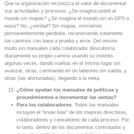
Que la organización reconozca el valor de documentar
sus actividades y procesos. ¿Se imagina usted al
mundo sin mapas? ¿Se imagina el mundo sin un GPS o
waze? No, ¿verdad? Sin mapas, viviríamos
permanentemente perdidos, reconociendo solamente
los caminos con base a prueba y error. Del mismo
modo sin manuales cada colaborador descubriría
diariamente su propio camino usando su instinto,
algunas veces, dando vueltas en el mismo lugar sin
avanzar, otras, caminando en un laberinto sin salida, y
otras (las afortunadas), llegando a la meta.
¿Cómo ayudan los manuales de políticas y
procedimientos a incrementar las ventas?
Para los colaboradores
. Todos los manuales
incluyen el “
know how
” de los mejores directores,
colaboradores y consultores de cada proceso. Por
lo tanto, dentro de los documentos controlados y