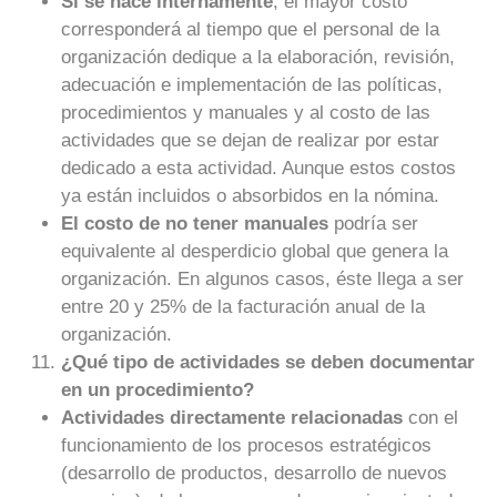
Si se hace internamente
, el mayor costo
corresponderá al tiempo que el personal de la
organización dedique a la elaboración, revisión,
adecuación e implementación de las políticas,
procedimientos y manuales y al costo de las
actividades que se dejan de realizar por estar
dedicado a esta actividad. Aunque estos costos
ya están incluidos o absorbidos en la nómina.
El costo de no tener manuales
podría ser
equivalente al desperdicio global que genera la
organización. En algunos casos, éste llega a ser
entre 20 y 25% de la facturación anual de la
organización.
¿Qué tipo de actividades se deben documentar
en un procedimiento?
Actividades directamente relacionadas
con el
funcionamiento de los procesos estratégicos
(desarrollo de productos, desarrollo de nuevos