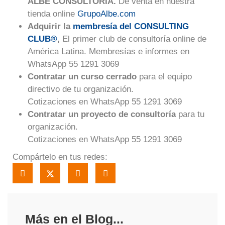
ALBE CONSULTORÍA.
De venta en nuestra
tienda online
GrupoAlbe.com
Adquirir la
membresía del CONSULTING
CLUB®
,
El primer club de consultoría online de
América Latina. Membresías e informes en
WhatsApp 55 1291 3069
Contratar un curso cerrado
para el equipo
directivo de tu organización.
Cotizaciones en WhatsApp 55 1291 3069
Contratar un proyecto de consultoría
para tu
organización.
Cotizaciones en WhatsApp 55 1291 3069
Compártelo en tus redes:
Más en el Blog...