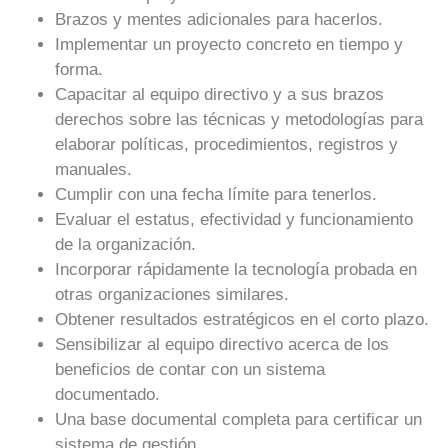
Brazos y mentes adicionales para hacerlos.
Implementar un proyecto concreto en tiempo y
forma.
Capacitar al equipo directivo y a sus brazos
derechos sobre las técnicas y metodologías para
elaborar políticas, procedimientos, registros y
manuales.
Cumplir con una fecha límite para tenerlos.
Evaluar el estatus, efectividad y funcionamiento
de la organización.
Incorporar rápidamente la tecnología probada en
otras organizaciones similares.
Obtener resultados estratégicos en el corto plazo.
Sensibilizar al equipo directivo acerca de los
beneficios de contar con un sistema
documentado.
Una base documental completa para certificar un
sistema de gestión