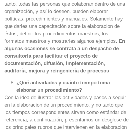
tanto, todas las personas que colaboran dentro de una
organización, y así lo deseen, pueden elaborar
políticas, procedimientos y manuales. Solamente hay
que darles una capacitación sobre la elaboración de
éstos, definir los procedimientos maestros, los
formatos maestros y mostrarles algunos ejemplos.
En
algunas ocasiones se contrata a un despacho de
consultoría para facilitar el proyecto de
documentación, difusión, implementación,
auditoría, mejora y reingeniería de procesos
¿Qué actividades y cuánto tiempo toma
elaborar un procedimiento?
Con la idea de ilustrar las actividades y pasos a seguir
en la elaboración de un procedimiento, y no tanto que
los tiempos correspondientes sirvan como estándar de
referencia, a continuación, presentamos un desglose de
los principales rubros que intervienen en la elaboración