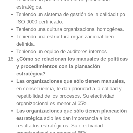
estratégica.
Teniendo un sistema de gestión de la calidad tipo
ISO 9000 certificado.
Teniendo una cultura organizacional homogénea.
Teniendo una estructura organizacional bien
definida.
Teniendo un equipo de auditores internos
¿Cómo se relacionan los manuales de políticas
y procedimientos con la planeación
estratégica?
Las organizaciones que sólo tienen manuales
,
en consecuencia, le dan prioridad a la calidad y
repetibilidad de los procesos. Su efectividad
organizacional es menor al 65%.
Las organizaciones que sólo tienen planeación
estratégica
sólo les dan importancia a los
resultados estratégicos. Su efectividad