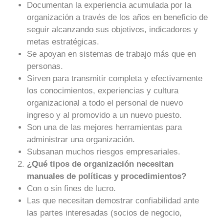
Documentan la experiencia acumulada por la
organización a través de los años en beneficio de
seguir alcanzando sus objetivos, indicadores y
metas estratégicas.
Se apoyan en sistemas de trabajo más que en
personas.
Sirven para transmitir completa y efectivamente
los conocimientos, experiencias y cultura
organizacional a todo el personal de nuevo
ingreso y al promovido a un nuevo puesto.
Son una de las mejores herramientas para
administrar una organización.
Subsanan muchos riesgos empresariales.
¿Qué tipos de organización necesitan
manuales de políticas y procedimientos?
Con o sin fines de lucro.
Las que necesitan demostrar confiabilidad ante
las partes interesadas (socios de negocio,