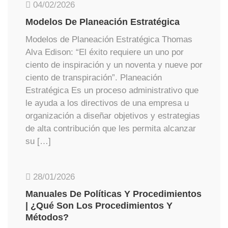
04/02/2026
Modelos De Planeación Estratégica
Modelos de Planeación Estratégica Thomas
Alva Edison: “El éxito requiere un uno por
ciento de inspiración y un noventa y nueve por
ciento de transpiración”. Planeación
Estratégica Es un proceso administrativo que
le ayuda a los directivos de una empresa u
organización a diseñar objetivos y estrategias
de alta contribución que les permita alcanzar
su […]
28/01/2026
Manuales De Políticas Y Procedimientos
| ¿Qué Son Los Procedimientos Y
Métodos?