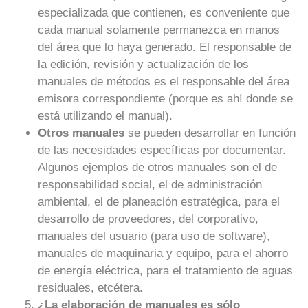
especializada que contienen, es conveniente que
cada manual solamente permanezca en manos
del área que lo haya generado. El responsable de
la edición, revisión y actualización de los
manuales de métodos es el responsable del área
emisora correspondiente (porque es ahí donde se
está utilizando el manual).
Otros manuales
se pueden desarrollar en función
de las necesidades específicas por documentar.
Algunos ejemplos de otros manuales son el de
responsabilidad social, el de administración
ambiental, el de planeación estratégica, para el
desarrollo de proveedores, del corporativo,
manuales del usuario (para uso de software),
manuales de maquinaria y equipo, para el ahorro
de energía eléctrica, para el tratamiento de aguas
residuales, etcétera.
¿La elaboración de manuales es sólo