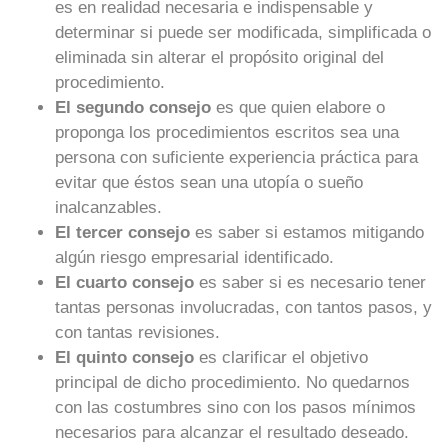
es en realidad necesaria e indispensable y
determinar si puede ser modificada, simplificada o
eliminada sin alterar el propósito original del
procedimiento.
El segundo consejo
es que quien elabore o
proponga los procedimientos escritos sea una
persona con suficiente experiencia práctica para
evitar que éstos sean una utopía o sueño
inalcanzables.
El tercer consejo
es saber si estamos mitigando
algún riesgo empresarial identificado.
El cuarto consejo
es saber si es necesario tener
tantas personas involucradas, con tantos pasos, y
con tantas revisiones.
El quinto consejo
es clarificar el objetivo
principal de dicho procedimiento. No quedarnos
con las costumbres sino con los pasos mínimos
necesarios para alcanzar el resultado deseado.