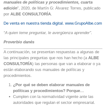
manuales de políticas y procedimientos, cuarta
edición
”, 2020, de Martín G: Álvarez Torres, publicado
por
ALBE CONSULTORÍA
.
De venta en nuestra tienda digital.
www.GrupoAlbe.com
“A quien teme preguntar, le avergüenza aprender”.
Proverbio danés
A continuación, se presentan respuestas a algunas de
las principales preguntas que nos han hecho (a
ALBE
CONSULTORÍA
) las personas que van a elaborar o ya
están elaborando sus manuales de políticas y
procedimientos.
¿Por qué se deben elaborar manuales de
políticas y procedimientos? Porque…
Cumplen con la normatividad vigente ante las
autoridades que regulan el sector empresarial.