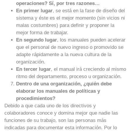
operaciones? Sí, por tres razones…
En primer lugar
, se está en la fase de diseño del
sistema y éste es el mejor momento (sin vicios ni
malas costumbres) para definir y proponer la
mejor forma de trabajar.
En segundo lugar
, los manuales pueden acelerar
que el personal de nuevo ingreso o promovido se
adapte rápidamente a la nueva cultura de la
organización.
En tercer lugar
, el manual irá creciendo al mismo
ritmo del departamento, proceso u organización.
Dentro de una organización, ¿quién debe
elaborar los manuales de políticas y
procedimientos?
Debido a que cada uno de los directivos y
colaboradores conoce y domina mejor que nadie las
funciones de su trabajo, son las personas más
indicadas para documentar esta información. Por lo