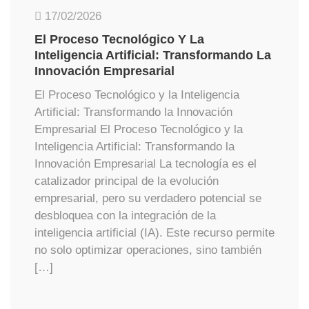
17/02/2026
El Proceso Tecnológico Y La
Inteligencia Artificial: Transformando La
Innovación Empresarial
El Proceso Tecnológico y la Inteligencia
Artificial: Transformando la Innovación
Empresarial El Proceso Tecnológico y la
Inteligencia Artificial: Transformando la
Innovación Empresarial La tecnología es el
catalizador principal de la evolución
empresarial, pero su verdadero potencial se
desbloquea con la integración de la
inteligencia artificial (IA). Este recurso permite
no solo optimizar operaciones, sino también
[…]