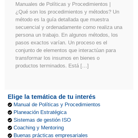
Manuales de Políticas y Procedimientos |
¿Qué son los procedimientos y métodos? Un
método es la guía detallada que muestra
secuencial y ordenadamente como realiza una
persona un trabajo. En algunos métodos, los
pasos exactos varían. Un proceso es el
conjunto de elementos que interactúan para
transformar los insumos en bienes o
productos terminados. Está […]
Elige la temática de tu interés
Manual de Políticas y Procedimientos
Planeación Estratégica
Sistemas de gestión ISO
Coaching y Mentoring
Buenas prácticas empresariales