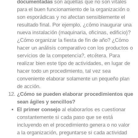
documentadas
son aquéllas que no son vitales
para el buen funcionamiento de la organización o
son esporádicas y no afectan sensiblemente el
resultado final. Por ejemplo, ¿cómo inaugurar una
nueva instalación (maquinaria, oficinas, edificio)?
¿Cómo organizar la fiesta de fin de año? ¿Cómo
hacer un análisis comparativo con los productos o
servicios de la competencia?, etcétera. Para
realizar bien este tipo de actividades, en lugar de
hacer todo un procedimiento, tal vez sea
conveniente elaborar solamente un pequeño plan
de acción.
¿Cómo se pueden elaborar procedimientos que
sean ágiles y sencillos?
El primer consejo
al elaborarlos es cuestionar
constantemente si cada paso que se está
incluyendo en el procedimiento genera o no valor
a la organización, preguntarse si cada actividad