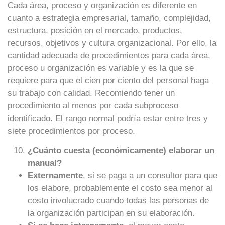
Cada área, proceso y organización es diferente en
cuanto a estrategia empresarial, tamaño, complejidad,
estructura, posición en el mercado, productos,
recursos, objetivos y cultura organizacional. Por ello, la
cantidad adecuada de procedimientos para cada área,
proceso u organización es variable y es la que se
requiere para que el cien por ciento del personal haga
su trabajo con calidad. Recomiendo tener un
procedimiento al menos por cada subproceso
identificado. El rango normal podría estar entre tres y
siete procedimientos por proceso.
¿Cuánto cuesta (económicamente) elaborar un
manual?
Externamente
, si se paga a un consultor para que
los elabore, probablemente el costo sea menor al
costo involucrado cuando todas las personas de
la organización participan en su elaboración.