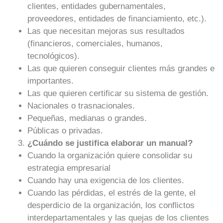
clientes, entidades gubernamentales,
proveedores, entidades de financiamiento, etc.).
Las que necesitan mejoras sus resultados
(financieros, comerciales, humanos,
tecnológicos).
Las que quieren conseguir clientes más grandes e
importantes.
Las que quieren certificar su sistema de gestión.
Nacionales o trasnacionales.
Pequeñas, medianas o grandes.
Públicas o privadas.
¿Cuándo se justifica elaborar un manual?
Cuando la organización quiere consolidar su
estrategia empresarial
Cuando hay una exigencia de los clientes.
Cuando las pérdidas, el estrés de la gente, el
desperdicio de la organización, los conflictos
interdepartamentales y las quejas de los clientes