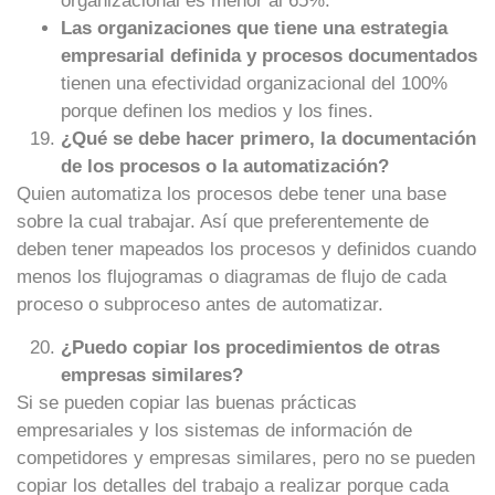
organizacional es menor al 65%.
Las organizaciones que tiene una estrategia
empresarial definida y procesos documentados
tienen una efectividad organizacional del 100%
porque definen los medios y los fines.
¿Qué se debe hacer primero, la documentación
de los procesos o la automatización?
Quien automatiza los procesos debe tener una base
sobre la cual trabajar. Así que preferentemente de
deben tener mapeados los procesos y definidos cuando
menos los flujogramas o diagramas de flujo de cada
proceso o subproceso antes de automatizar.
¿Puedo copiar los procedimientos de otras
empresas similares?
Si se pueden copiar las buenas prácticas
empresariales y los sistemas de información de
competidores y empresas similares, pero no se pueden
copiar los detalles del trabajo a realizar porque cada