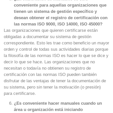
conveniente para aquellas organizaciones que
tienen un sistema de gestión específico y
desean obtener el registro de certificación con
las normas ISO 9000, ISO 14000, ISO 45000?
Las organizaciones que quieren certificarse están
obligadas a documentar su sistema de gestión
correspondiente. Esto les trae como beneficio un mayor
orden y control de todas sus actividades diarias porque
la filosofía de las normas ISO es hacer lo que se dice y
decir lo que se hace. Las organizaciones que no
necesitan o todavía no obtienen su registro de
certificación con las normas ISO pueden también
disfrutar de las ventajas de tener la documentación de
su sistema, pero sin tener la motivación (o presión)
para certificarse.
¿Es conveniente hacer manuales cuando un
área u organización está iniciando