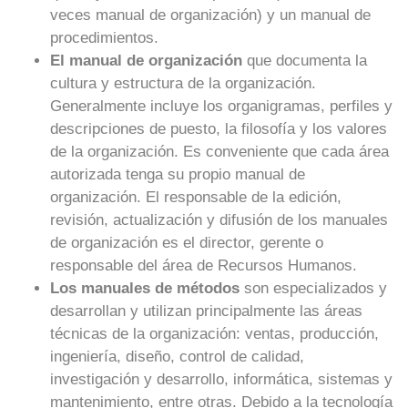
veces manual de organización) y un manual de
procedimientos.
El manual de organización
que documenta la
cultura y estructura de la organización.
Generalmente incluye los organigramas, perfiles y
descripciones de puesto, la filosofía y los valores
de la organización. Es conveniente que cada área
autorizada tenga su propio manual de
organización. El responsable de la edición,
revisión, actualización y difusión de los manuales
de organización es el director, gerente o
responsable del área de Recursos Humanos.
Los manuales de métodos
son especializados y
desarrollan y utilizan principalmente las áreas
técnicas de la organización: ventas, producción,
ingeniería, diseño, control de calidad,
investigación y desarrollo, informática, sistemas y
mantenimiento, entre otras. Debido a la tecnología